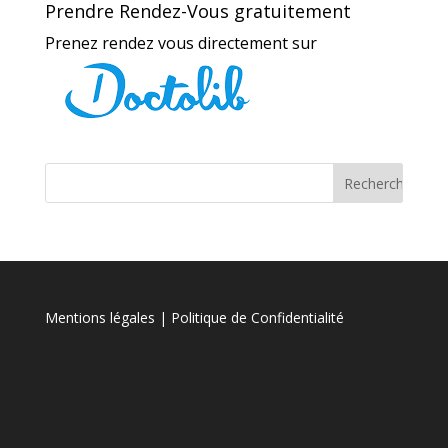
Prendre Rendez-Vous gratuitement
Prenez rendez vous directement sur
Mentions légales
| Politique de Confidentialité