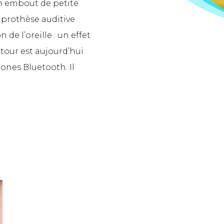
 un embout de petite
e prothèse auditive
de l’oreille : un effet
tour est aujourd’hui
ones Bluetooth. Il