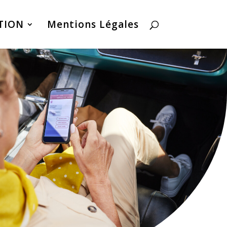
TION
Mentions Légales