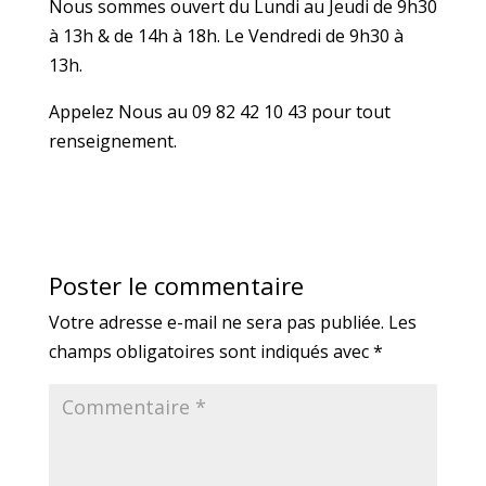
Nous sommes ouvert du Lundi au Jeudi de 9h30
à 13h & de 14h à 18h. Le Vendredi de 9h30 à
13h.
Appelez Nous au 09 82 42 10 43 pour tout
renseignement.
Poster le commentaire
Votre adresse e-mail ne sera pas publiée.
Les
champs obligatoires sont indiqués avec
*