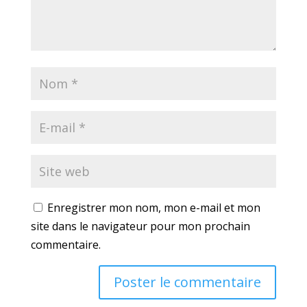
Enregistrer mon nom, mon e-mail et mon
site dans le navigateur pour mon prochain
commentaire.