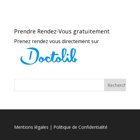
Prendre Rendez-Vous gratuitement
Prenez rendez vous directement sur
Mentions légales
| Politique de Confidentialité