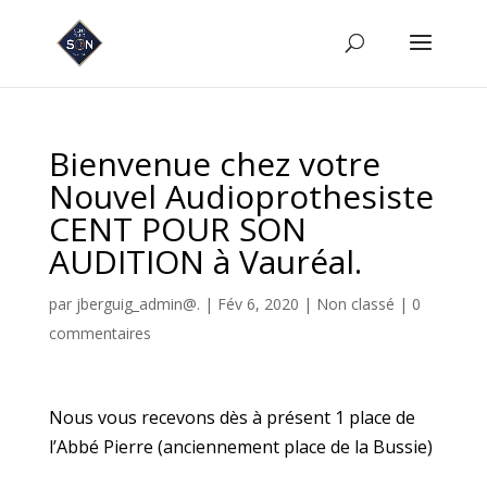
Bienvenue chez votre
Nouvel Audioprothesiste
CENT POUR SON
AUDITION à Vauréal.
par
jberguig_admin@.
|
Fév 6, 2020
|
Non classé
|
0
commentaires
Nous vous recevons dès à présent 1 place de
l’Abbé Pierre (anciennement place de la Bussie)